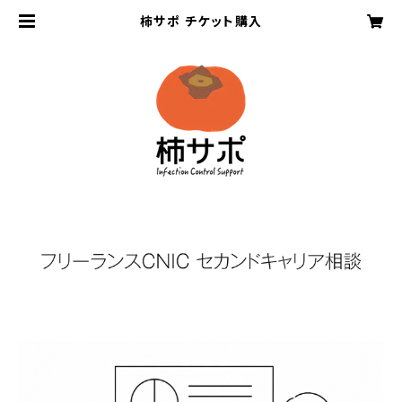
柿サポ チケット購入