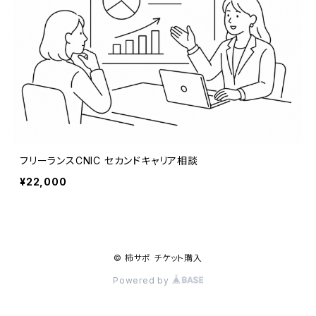
フリーランスCNIC セカンドキャリア相談
¥22,000
© 柿サポ チケット購入
Powered by