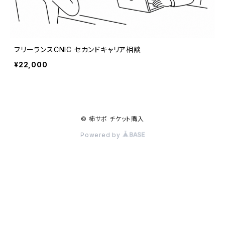
フリーランスCNIC セカンドキャリア相談
¥22,000
© 柿サポ チケット購入
Powered by