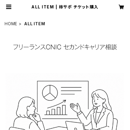
ALL ITEM | 柿サポ チケット購入
HOME
ALL ITEM