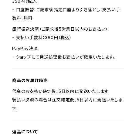
350円（税込）
・ 口座振替：ご請求後指定口座より引き落とし：支払い手
数料：無料
銀行振込決済（ご請求後5営業日以内のお支払い）：
・ 支払い手数料：360円（税込）
PayPay決済:
・ ショップにて発送処理後お支払いが確定いたします。
商品のお届け時期
代金のお支払い確定後、5日以内に発送いたします。
後払い決済の場合は注文確定後、5日以内に発送いたしま
す。
返品について