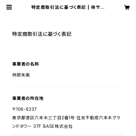
特定商取引法に基づく表記 | 柿サポ
チケット購入
特定商取引法に基づく表記
事業者の名称
柿原朱美
事業者の所在地
〒106-6237
東京都港区六本木三丁目2番1号 住友不動産六本木グラ
ンドタワー 37F BASE株式会社