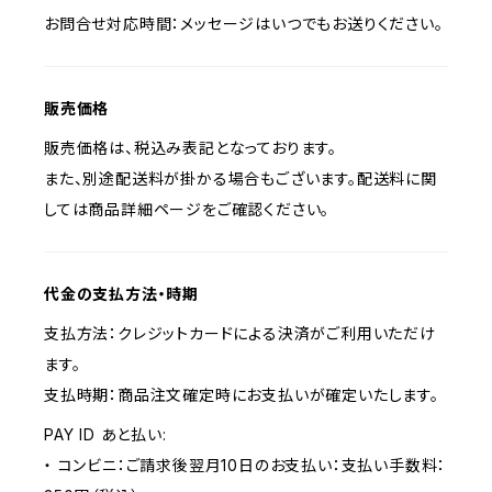
お問合せ対応時間：メッセージはいつでもお送りください。
販売価格
販売価格は、税込み表記となっております。
また、別途配送料が掛かる場合もございます。配送料に関
しては商品詳細ページをご確認ください。
代金の支払方法・時期
支払方法：クレジットカードによる決済がご利用いただけ
ます。
支払時期：商品注文確定時にお支払いが確定いたします。
PAY ID あと払い:
・ コンビニ：ご請求後翌月10日のお支払い：支払い手数料：