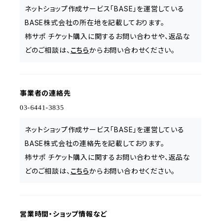
ネットショップ作成サービス「BASE」を運営している
BASE株式会社の所在地を記載しております。
柿サポ チケット購入に関するお問い合わせや、返品な
どのご相談は、
こちら
からお問い合わせください。
事業者の連絡先
ネットショップ作成サービス「BASE」を運営している
BASE株式会社の連絡先を記載しております。
柿サポ チケット購入に関するお問い合わせや、返品な
どのご相談は、
こちら
からお問い合わせください。
営業時間・ショップ情報など